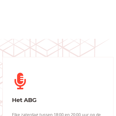
Het ABG
Elke zaterdag tussen 18:00 en 20:00 uur op de