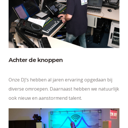
Achter de knoppen
Onze DJ’s hebben al jaren ervaring opgedaan bij
diverse omroepen. Daarnaast hebben we natuurlijk
ook nieuw en aanstormend talent.