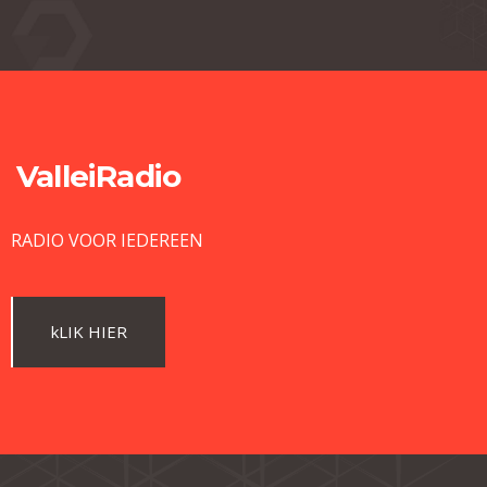
ValleiRadio
RADIO VOOR IEDEREEN
kLIK HIER