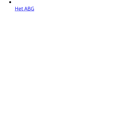
Het ABG