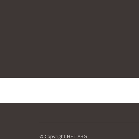
© Copyright HET ABG